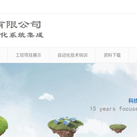
工控项目展示
自动化技术培训
资料下载