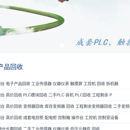
产品回收
台 电子产品回收 工业传感器 仪器仪表 触摸屏 工控机 回收 拆机触
台 高价回收 PLC模块回收 二手PLC 拆机 PLC回收 工程剩余 P
台 高价回收 变频器回收 库存变频器 回收 工程剩余变频器回收 二手变频
台 高价回收 成套电控柜 配电柜 控制箱 操作台 工控机 控制室设备
烟台长期回收 二手工业传感器 仪器仪表 低压元器件 回收