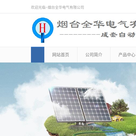
欢迎光临~烟台全华电气有限公司
网站首页
公司简介
产品中心