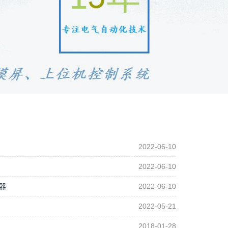
2022-06-10
2022-06-10
器
2022-06-10
2022-05-21
2018-01-28