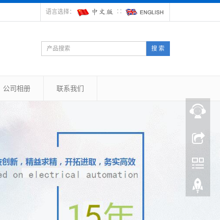
语言选择：
∷
搜 索
公司相册
联系我们