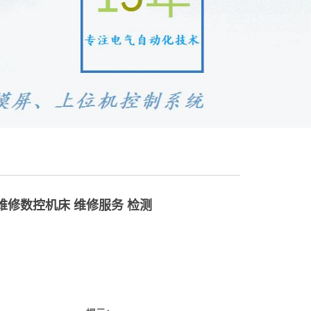
 维修数控机床 维修服务 检测