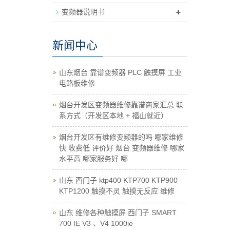
+
变频器说明书
新闻中心
山东烟台 靠谱变频器 PLC 触摸屏 工业
电路板维修
烟台开发区变频器维修靠谱商家汇总 联
系方式（开发区本地 + 福山就近）
烟台开发区有维修变频器的吗 哪家维修
快 收费低 评价好 烟台 变频器维修 哪家
水平高 哪家服务好 哪
山东 西门子 ktp400 KTP700 KTP900
KTP1200 触摸不灵 触摸无反应 维修
山东 维修各种触摸屏 西门子 SMART
700 IE V3 、V4 1000ie