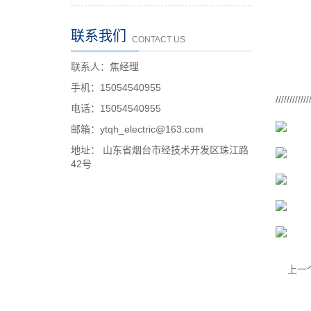
联系我们
CONTACT US
联系人：焦经理
手机：15054540955
////////////
电话：15054540955
邮箱：ytqh_electric@163.com
地址： 山东省烟台市经技术开发区珠江路
42号
上一