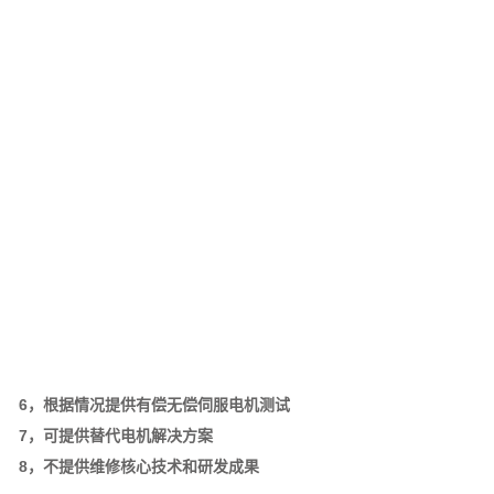
6，根据情况提供有偿无偿伺服电机测试
7，可提供替代电机解决方案
8，不提供维修核心技术和研发成果