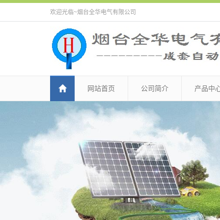
欢迎光临~烟台全华电气有限公司
网站首页
公司简介
产品中