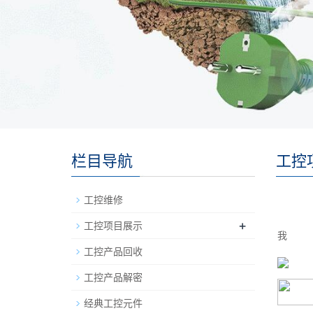
栏目导航
工控
工控维修
+
工控项目展示
我
工控产品回收
工控产品解密
经典工控元件