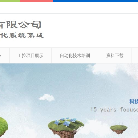
心
工控项目展示
自动化技术培训
资料下载