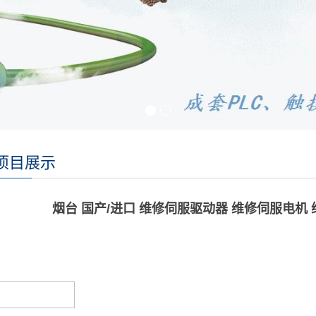
项目展示
烟台 国产/进口 维修伺服驱动器 维修伺服电机