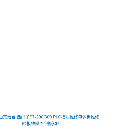
山东烟台 西门子S7-200/300 PLC模块维修电源板维修
IO板维修 控制板CP