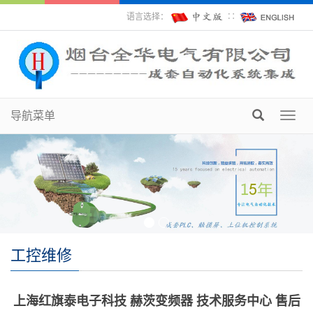
语言选择：
∷
导航菜单
Toggl
navig
工控维修
上海红旗泰电子科技 赫茨变频器 技术服务中心 售后