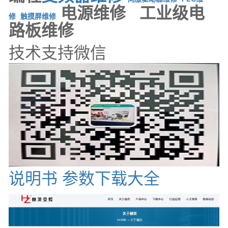
电源维修 工业级电
修
触摸屏维修
路板维修
技术支持微信
说明书 参数下载大全