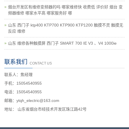
烟台开发区有维修变频器的吗 哪家维修快 收费低 评价好 烟台 变
频器维修 哪家水平高 哪家服务好 哪
山东 西门子 ktp400 KTP700 KTP900 KTP1200 触摸不灵 触摸无
反应 维修
山东 维修各种触摸屏 西门子 SMART 700 IE V3 、V4 1000ie
联系我们
CONTACT US
联系人：焦经理
手机：15054540955
电话：15054540955
邮箱：ytqh_electric@163.com
地址： 山东省烟台市经技术开发区珠江路42号