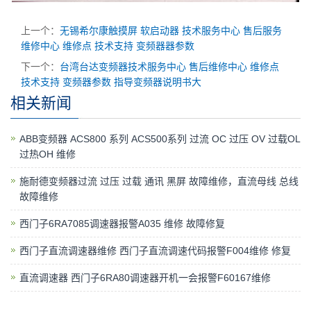
上一个：
无锡希尔康触摸屏 软启动器 技术服务中心 售后服务
维修中心 维修点 技术支持 变频器器参数
下一个：
台湾台达变频器技术服务中心 售后维修中心 维修点
技术支持 变频器参数 指导变频器说明书大
相关新闻
ABB变频器 ACS800 系列 ACS500系列 过流 OC 过压 OV 过载OL
过热OH 维修
施耐德变频器过流 过压 过载 通讯 黑屏 故障维修，直流母线 总线
故障维修
西门子6RA7085调速器报警A035 维修 故障修复
西门子直流调速器维修 西门子直流调速代码报警F004维修 修复
直流调速器 西门子6RA80调速器开机一会报警F60167维修