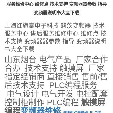
服务维修中心 维修点 技术支持 变频器器参数 指导
变频器说明书大全下载
上海红旗泰电子科技 赫茨变频器 技术
服务中心 售后服务维修中心 维修点 技
术支持 变频器器参数 指导 变频器说明
书大全下载
山东烟台 电气产品 厂家合作
合办 技术支持 触摸屏 厂家
指定经销商 直接销售 售前/售
后技术支持 PLC编程服务
电气设计 电气开发 电控配套
控制柜制作 PLC编程
触摸屏
编程
变频器维
修
伺服驱动器维修
PLC维