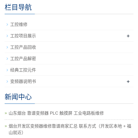
栏目导航
工控维修
+
工控项目展示
工控产品回收
工控产品解密
经典工控元件
+
变频器说明书
新闻中心
山东烟台 靠谱变频器 PLC 触摸屏 工业电路板维修
烟台开发区变频器维修靠谱商家汇总 联系方式（开发区本地 + 福
山就近）