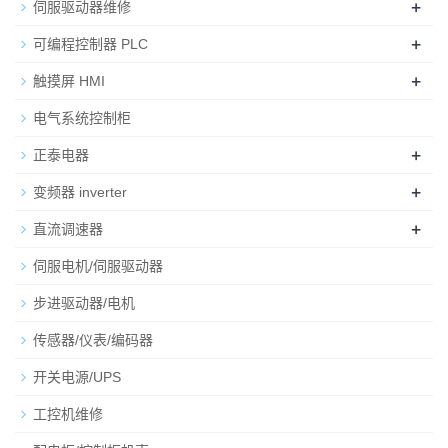
+
伺服驱动器维修
+
可编程控制器 PLC
+
触摸屏 HMI
电气系统控制柜
+
正泰电器
+
变频器 inverter
+
直流调速器
伺服电机/伺服驱动器
步进驱动器/电机
传感器/仪表/编码器
开关电源/UPS
工控机维修