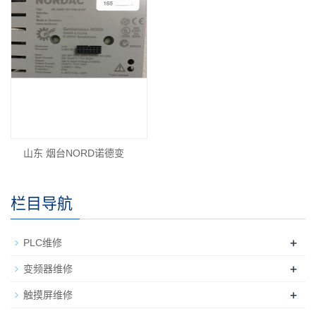
山东 烟台NORD诺德变
栏目导航
+
PLC维修
+
变频器维修
+
触摸屏维修