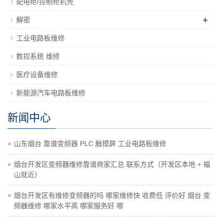
配电柜/控制柜机壳
+
解密
工业电路板维修
数控系统 维修
医疗设备维修
新能源汽车电路板维修
新闻中心
山东烟台 靠谱变频器 PLC 触摸屏 工业电路板维修
烟台开发区变频器维修靠谱商家汇总 联系方式（开发区本地 + 福
山就近）
烟台开发区有维修变频器的吗 哪家维修快 收费低 评价好 烟台 变
频器维修 哪家水平高 哪家服务好 哪