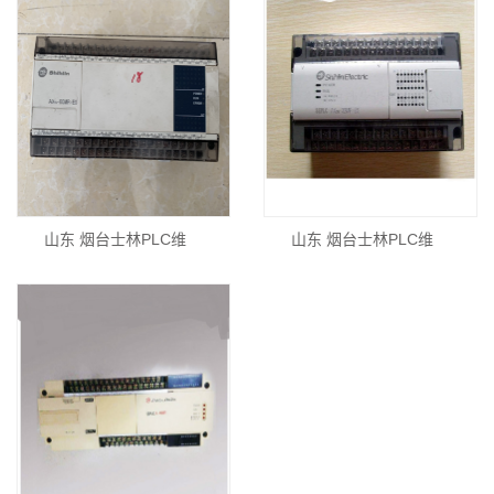
山东 烟台士林PLC维
山东 烟台士林PLC维