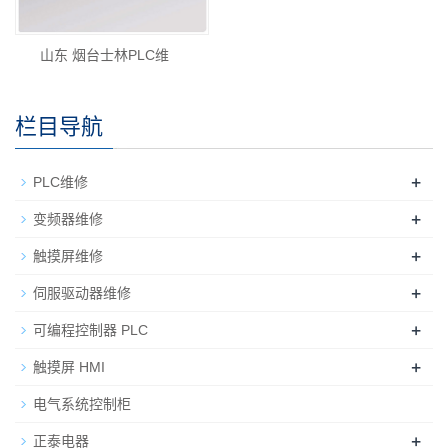
山东 烟台士林PLC维
栏目导航
+
PLC维修
+
变频器维修
+
触摸屏维修
+
伺服驱动器维修
+
可编程控制器 PLC
+
触摸屏 HMI
电气系统控制柜
+
正泰电器