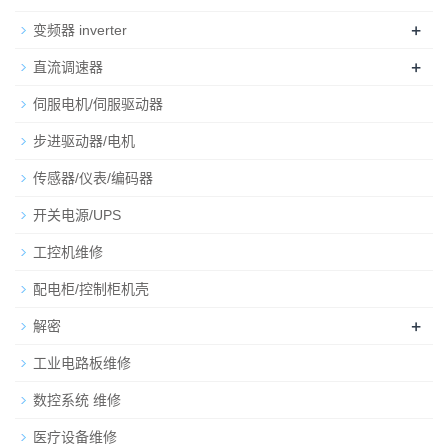
+
变频器 inverter
+
直流调速器
伺服电机/伺服驱动器
步进驱动器/电机
传感器/仪表/编码器
开关电源/UPS
工控机维修
配电柜/控制柜机壳
+
解密
工业电路板维修
数控系统 维修
医疗设备维修