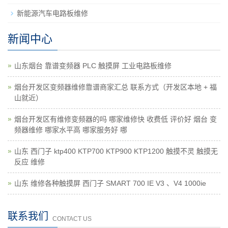
新能源汽车电路板维修
新闻中心
山东烟台 靠谱变频器 PLC 触摸屏 工业电路板维修
烟台开发区变频器维修靠谱商家汇总 联系方式（开发区本地 + 福
山就近）
烟台开发区有维修变频器的吗 哪家维修快 收费低 评价好 烟台 变
频器维修 哪家水平高 哪家服务好 哪
山东 西门子 ktp400 KTP700 KTP900 KTP1200 触摸不灵 触摸无
反应 维修
山东 维修各种触摸屏 西门子 SMART 700 IE V3 、V4 1000ie
联系我们
CONTACT US