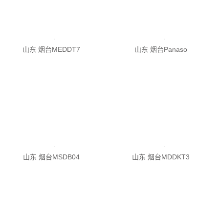
山东 烟台Panaso
山东 烟台MSDB04
山东 烟台MDDKT3
山东 烟台MDDHT5