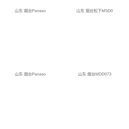
山东 烟台松下MSD0
山东 烟台Panaso
山东 烟台MDD073
山东 烟台Panaso