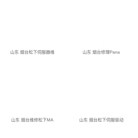
山东 烟台Panaso
山东 烟台松下伺服器维
山东 烟台修理Pana
山东 烟台维修松下MA