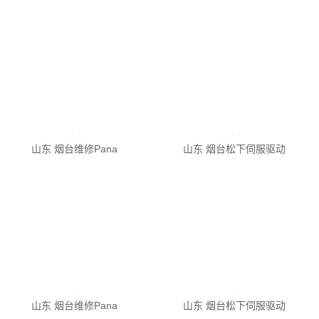
山东 烟台松下伺服驱动
山东 烟台维修Pana
山东 烟台松下伺服驱动
山东 烟台维修Pana