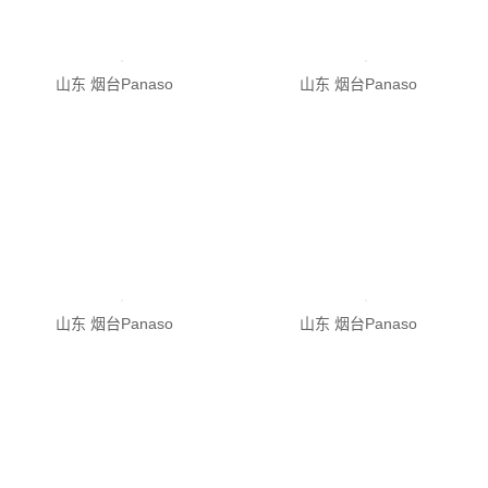
山东 烟台Panaso
山东 烟台Panaso
山东 烟台Panaso
山东 烟台Panaso