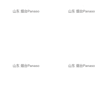
山东 烟台Panaso
山东 烟台Panaso
山东 烟台Panaso
山东 烟台Panaso