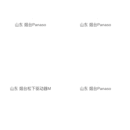
山东 烟台Panaso
山东 烟台松下驱动器M
山东 烟台Panaso
山东 烟台Panaso