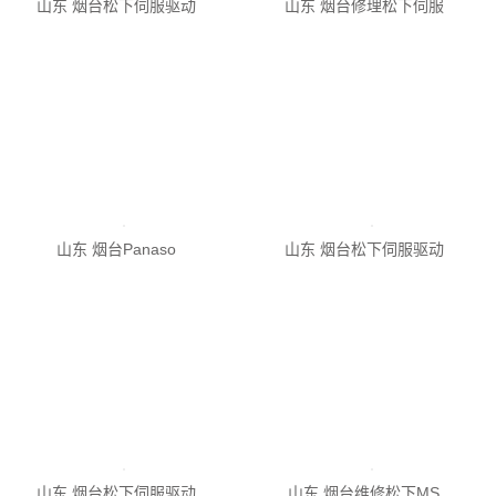
山东 烟台修理松下伺服
山东 烟台Panaso
山东 烟台松下伺服驱动
山东 烟台松下伺服驱动