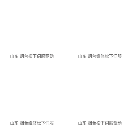
山东 烟台Panaso
山东 烟台松下伺服驱动
山东 烟台维修松下伺服
山东 烟台维修松下伺服