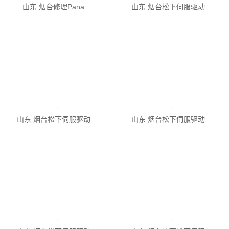
山东 烟台松下伺服驱动
山东 烟台松下伺服驱动
山东 烟台松下伺服驱动
山东 烟台松下伺服驱动