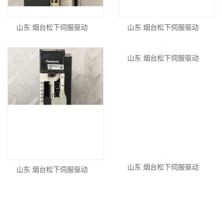
山东 烟台松下伺服驱动
山东 烟台松下伺服驱动
山东 烟台松下伺服驱动
山东 烟台松下伺服驱动
山东 烟台松下伺服驱动
山东 烟台松下伺服驱动