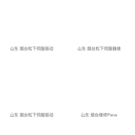
山东 烟台松下伺服驱动
山东 烟台松下伺服驱动
山东 烟台松下伺服器维
山东 烟台松下伺服驱动
山东 烟台维修Pana
山东 烟台松下伺服驱动