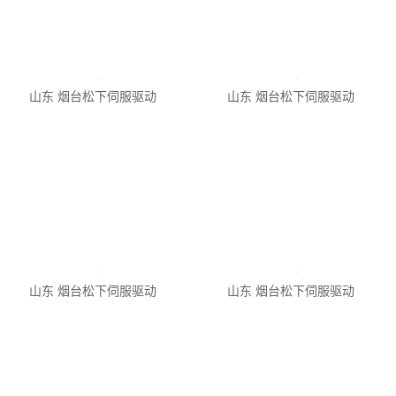
山东 烟台松下伺服驱动
山东 烟台松下伺服驱动
山东 烟台松下伺服驱动
山东 烟台MEDDT7