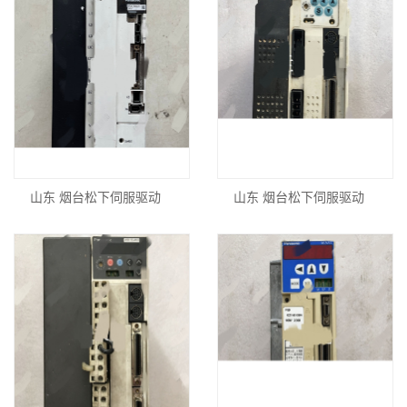
山东 烟台松下伺服驱动
山东 烟台松下伺服驱动