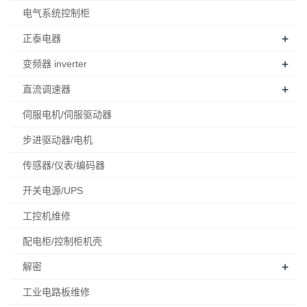
伺服电机/伺服驱动器
步进驱动器/电机
传感器/仪表/编码器
开关电源/UPS
工控机维修
配电柜/控制柜机壳
+
解密
工业电路板维修
数控系统 维修
医疗设备维修
新能源汽车电路板维修
新闻中心