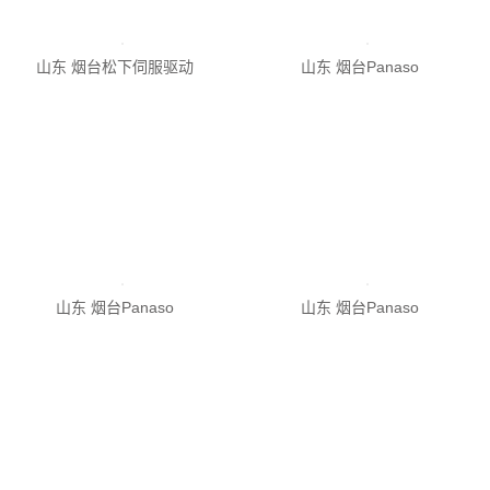
山东 烟台Panaso
山东 烟台Panaso
山东 烟台Panaso
山东 烟台Panaso