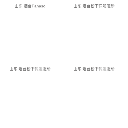
山东 烟台松下伺服驱动
山东 烟台松下伺服驱动
山东 烟台松下伺服驱动
山东 烟台修理Pana