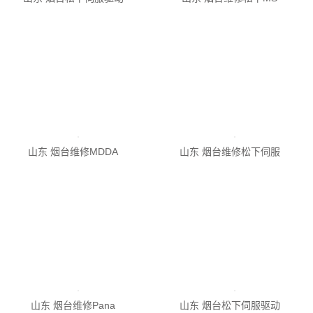
山东 烟台维修松下MS
山东 烟台维修MDDA
山东 烟台维修松下伺服
山东 烟台维修Pana