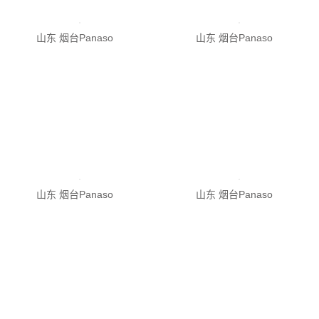
山东 烟台Panaso
山东 烟台Panaso
山东 烟台Panaso
山东 烟台Panaso