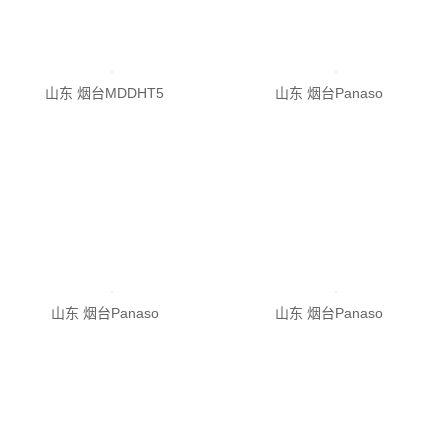
山东 烟台Panaso
山东 烟台Panaso
山东 烟台Panaso
山东 烟台Panaso