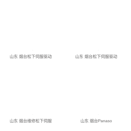
山东 烟台松下伺服驱动
山东 烟台松下伺服驱动
山东 烟台松下伺服驱动
山东 烟台维修松下伺服