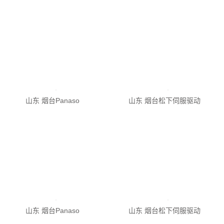
山东 烟台松下伺服驱动
山东 烟台Panaso
山东 烟台松下伺服驱动
山东 烟台Panaso