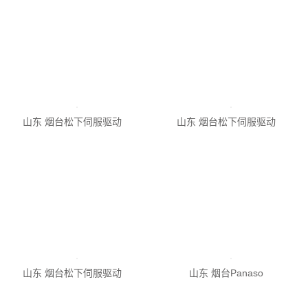
山东 烟台松下伺服驱动
山东 烟台松下伺服驱动
山东 烟台松下伺服驱动
山东 烟台松下伺服驱动