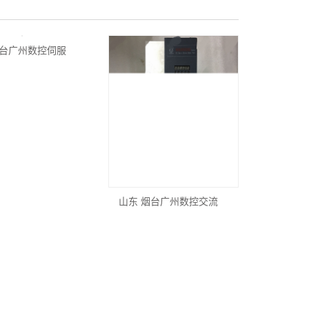
烟台广州数控伺服
山东 烟台广州数控交流