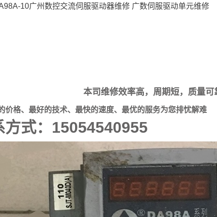
 DA98A-10广州数控交流伺服驱动器维修 广数伺服驱动单元维修
本司维修效率高，周期短，质量可
的价格、最好的技术、最快的速度、最优的服务为您排忧解难
方式：15054540955