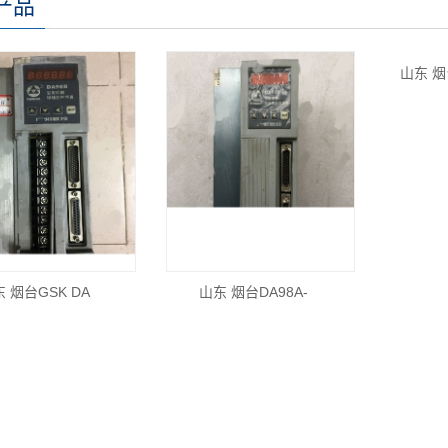
产品
 烟台GSK DA
山东 烟台DA98A-
山东 