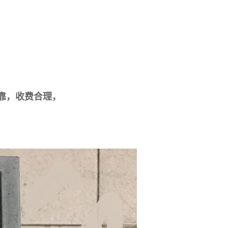
靠，收费合理，