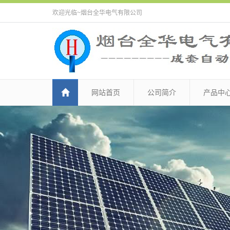
欢迎光临~烟台全华电气有限公司
网站首页
公司简介
产品中