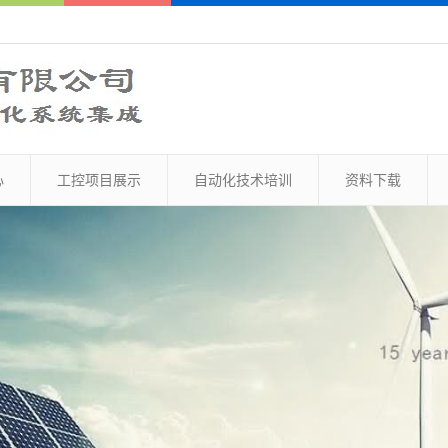
心
工控项目展示
自动化技术培训
资料下载