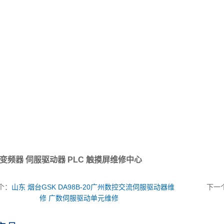
个：
山东 烟台GSK DA98B-20广州数控交流伺服驱动器维
下一
修 广数伺服驱动单元维修